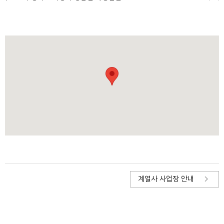
계열사 사업장 안내